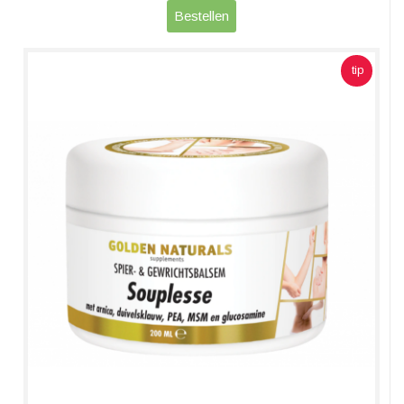
Bestellen
tip