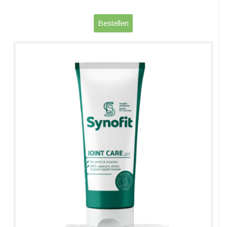
Bestellen