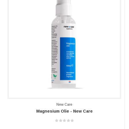
New Care
Magnesium Olie - New Care