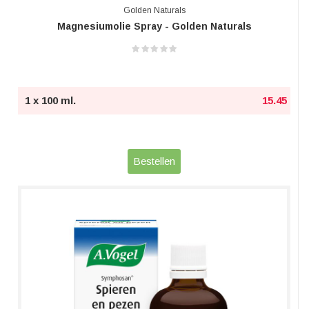
Golden Naturals
Magnesiumolie Spray - Golden Naturals
1 x 100 ml.
15.45
Bestellen