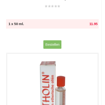
1 x 50 ml.
11.95
Bestellen