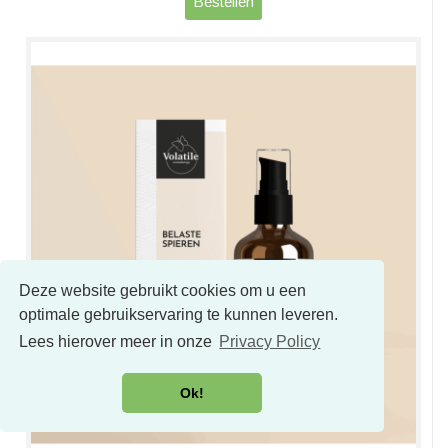
Bestellen
Deze website gebruikt cookies om u een
optimale gebruikservaring te kunnen leveren.
Lees hierover meer in onze
Privacy Policy
Ok!