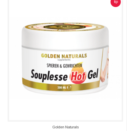
tip
Golden Naturals