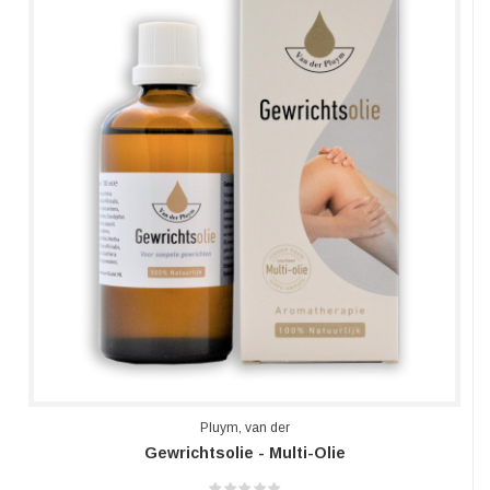
Pluym, van der
Gewrichtsolie - Multi-Olie