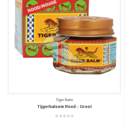
Tiger Balm
Tijgerbalsem Rood - Groot