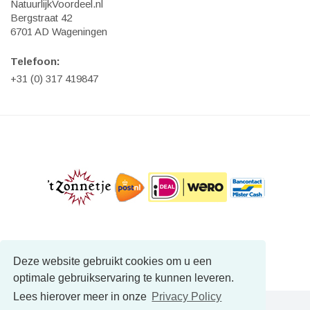
NatuurlijkVoordeel.nl
Bergstraat 42
6701 AD Wageningen
Telefoon:
+31 (0) 317 419847
Deze website gebruikt cookies om u een
optimale gebruikservaring te kunnen leveren.
Lees hierover meer in onze
Privacy Policy