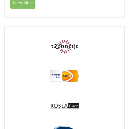
Lees Meer