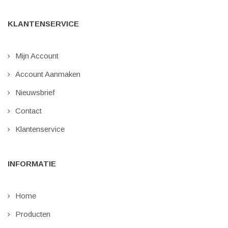
KLANTENSERVICE
Mijn Account
Account Aanmaken
Nieuwsbrief
Contact
Klantenservice
INFORMATIE
Home
Producten