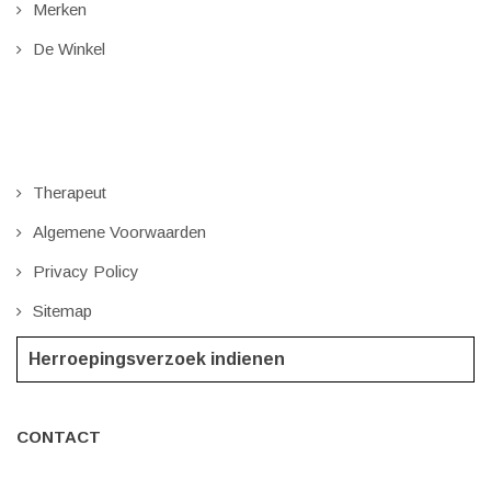
Merken
De Winkel
Therapeut
Algemene Voorwaarden
Privacy Policy
Sitemap
Herroepingsverzoek indienen
CONTACT