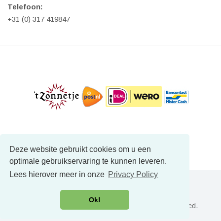
Telefoon:
+31 (0) 317 419847
Deze website gebruikt cookies om u een
optimale gebruikservaring te kunnen leveren.
Lees hierover meer in onze
Privacy Policy
Ok!
Copyright © NatuurlijkVoordeel.nl - All Rights Reserved.