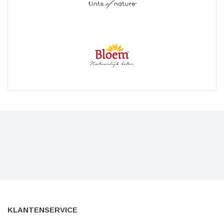
KLANTENSERVICE