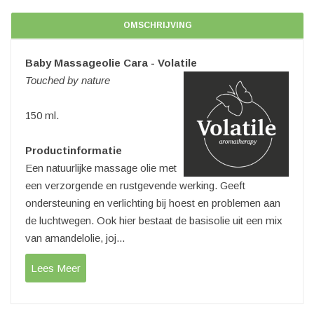
OMSCHRIJVING
Baby Massageolie Cara - Volatile
Touched by nature
150 ml.
Productinformatie
Een natuurlijke massage olie met
een verzorgende en rustgevende werking. Geeft
ondersteuning en verlichting bij hoest en problemen aan
de luchtwegen. Ook hier bestaat de basisolie uit een mix
van amandelolie, joj...
Lees Meer