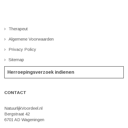
Therapeut
Algemene Voorwaarden
Privacy Policy
Sitemap
Herroepingsverzoek indienen
CONTACT
NatuurlijkVoordeel.nl
Bergstraat 42
6701 AD Wageningen