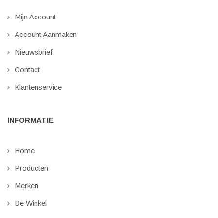
Mijn Account
Account Aanmaken
Nieuwsbrief
Contact
Klantenservice
INFORMATIE
Home
Producten
Merken
De Winkel