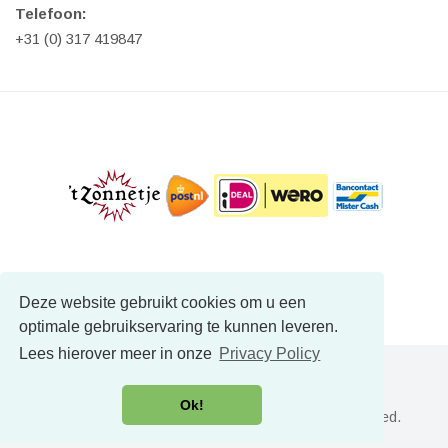
Telefoon:
+31 (0) 317 419847
Deze website gebruikt cookies om u een
optimale gebruikservaring te kunnen leveren.
Lees hierover meer in onze
Privacy Policy
Ok!
Copyright © NatuurlijkVoordeel.nl - All Rights Reserved.