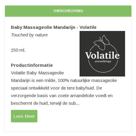
OMSCHRIJVING
Baby Massageolie Mandarijn - Volatile
Touched by nature
150 ml.
Productinformatie
Volatile Baby Massageolie
Mandarijn is een milde, 100% natuurlijke massageolie
speciaal ontwikkeld voor de tere babyhuid. De
verzorgende basis van zoete amandelolie voedt en
beschermt de huid, terwijl de sub...
Lees Meer