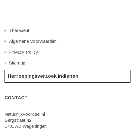
Therapeut
Algemene Voorwaarden
Privacy Policy
Sitemap
Herroepingsverzoek indienen
CONTACT
NatuurlijkVoordeel.nl
Bergstraat 42
6701 AD Wageningen