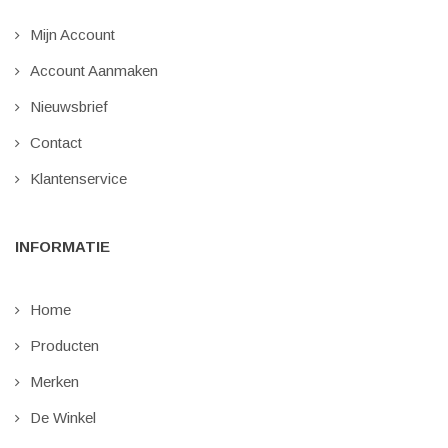
Mijn Account
Account Aanmaken
Nieuwsbrief
Contact
Klantenservice
INFORMATIE
Home
Producten
Merken
De Winkel