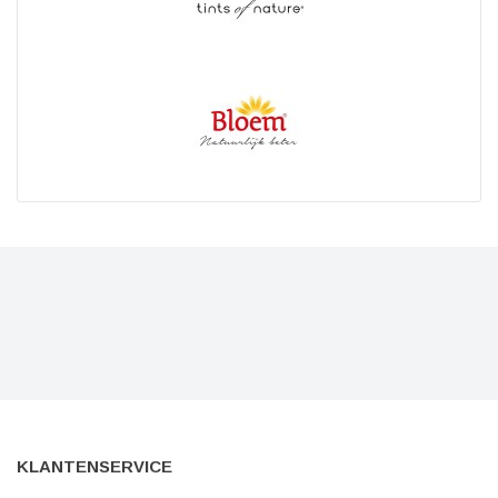
KLANTENSERVICE