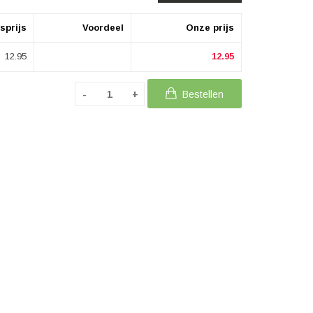
sprijs
Voordeel
Onze prijs
12.95
12.95
Bestellen