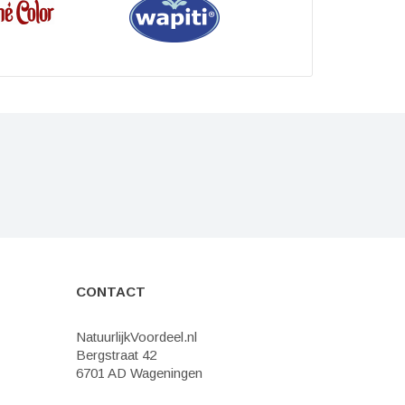
CONTACT
NatuurlijkVoordeel.nl
Bergstraat 42
6701 AD Wageningen