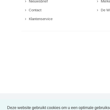
Nieuwsbrief
Merk
Contact
De Wi
Klantenservice
Deze website gebruikt cookies om u een optimale gebruiks