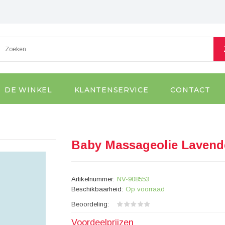
DE WINKEL
KLANTENSERVICE
CONTACT
Baby Massageolie Lavend
Artikelnummer:
NV-908553
Beschikbaarheid:
Op voorraad
Beoordeling:
Voordeelprijzen