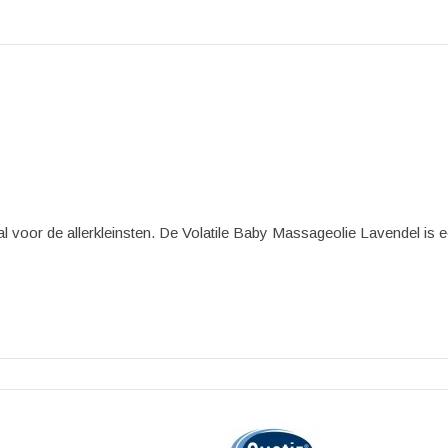
 voor de allerkleinsten. De Volatile Baby Massageolie Lavendel is ee