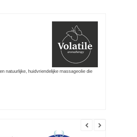
n natuurlijke, huidvriendelijke massageolie die