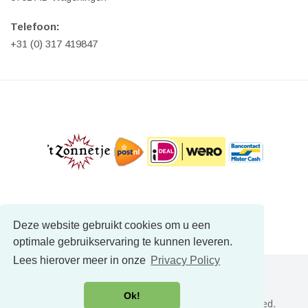
Telefoon:
+31 (0) 317 419847
Deze website gebruikt cookies om u een
optimale gebruikservaring te kunnen leveren.
Lees hierover meer in onze
Privacy Policy
Ok!
Copyright © NatuurlijkVoordeel.nl - All Rights Reserved.