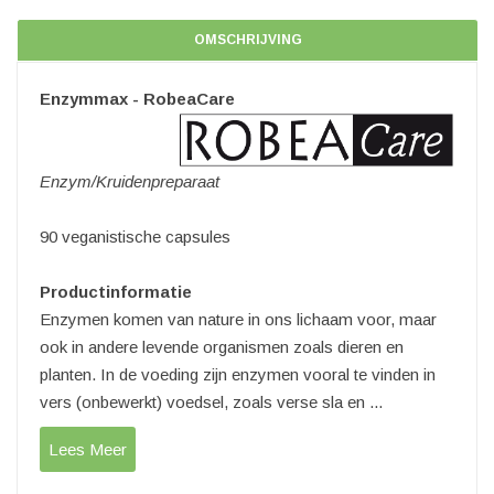
OMSCHRIJVING
Enzymmax - RobeaCare
Enzym/Kruidenpreparaat
90 veganistische capsules
Productinformatie
Enzymen komen van nature in ons lichaam voor, maar
ook in andere levende organismen zoals dieren en
planten. In de voeding zijn enzymen vooral te vinden in
vers (onbewerkt) voedsel, zoals verse sla en ...
Lees Meer