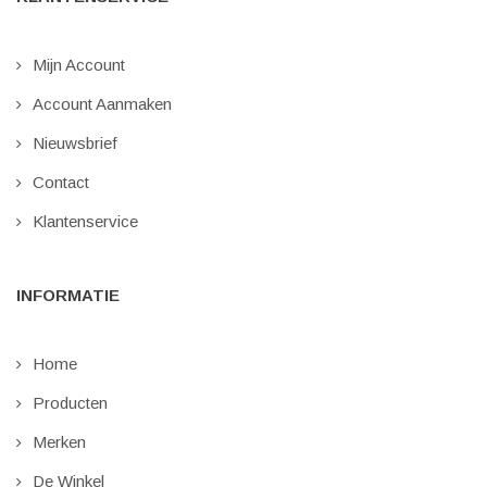
Mijn Account
Account Aanmaken
Nieuwsbrief
Contact
Klantenservice
INFORMATIE
Home
Producten
Merken
De Winkel