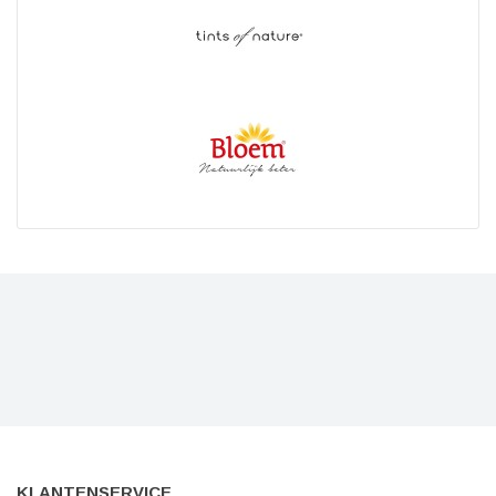
KLANTENSERVICE