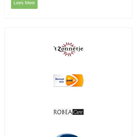
Lees Meer