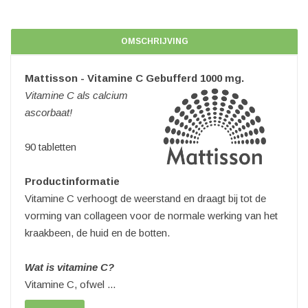
OMSCHRIJVING
Mattisson - Vitamine C Gebufferd 1000 mg.
Vitamine C als calcium
ascorbaat!
90 tabletten
Productinformatie
Vitamine C verhoogt de weerstand en draagt bij tot de
vorming van collageen voor de normale werking van het
kraakbeen, de huid en de botten.
Wat is vitamine C?
Vitamine C, ofwel ...