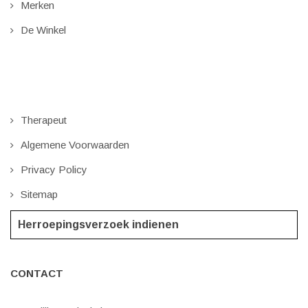
Merken
De Winkel
Therapeut
Algemene Voorwaarden
Privacy Policy
Sitemap
Herroepingsverzoek indienen
CONTACT