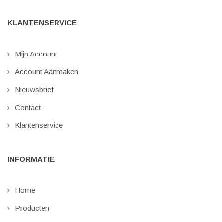
KLANTENSERVICE
Mijn Account
Account Aanmaken
Nieuwsbrief
Contact
Klantenservice
INFORMATIE
Home
Producten