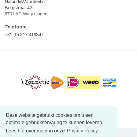
NatuurlijkVoordeel.nl
Bergstraat 42
6701 AD Wageningen
Telefoon:
+31 (0) 317 419847
Deze website gebruikt cookies om u een
optimale gebruikservaring te kunnen leveren.
Lees hierover meer in onze
Privacy Policy