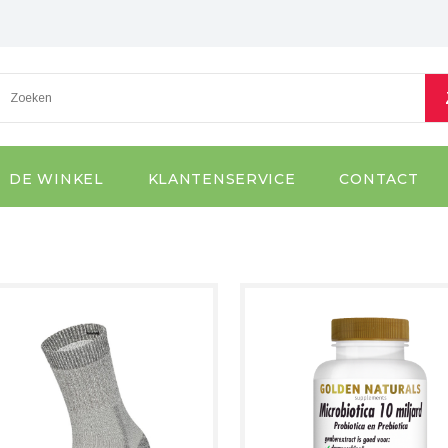
DE WINKEL
KLANTENSERVICE
CONTACT