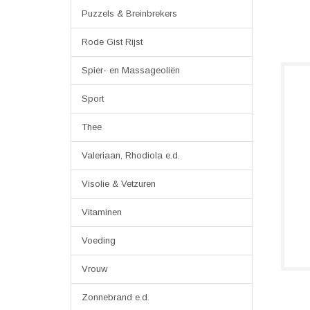
Puzzels & Breinbrekers
Rode Gist Rijst
Spier- en Massageoliën
Sport
Thee
Valeriaan, Rhodiola e.d.
Visolie & Vetzuren
Vitaminen
Voeding
Vrouw
Zonnebrand e.d.