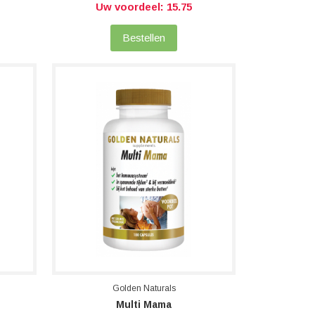
Uw voordeel: 15.75
Bestellen
Golden Naturals
Multi Mama