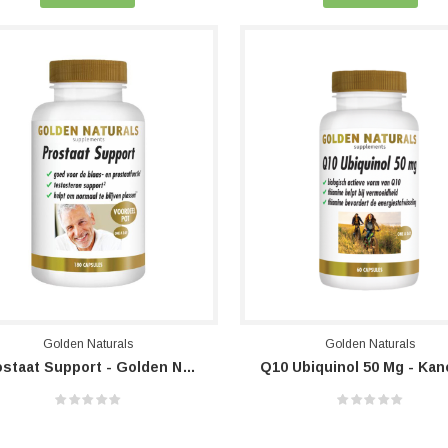
Golden Naturals
Golden Naturals
Prostaat Support - Golden Naturals