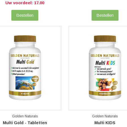
Uw voordeel: 17.00
Bestellen
Bestellen
Golden Naturals
Golden Naturals
Multi Gold - Tabletten
Multi KIDS