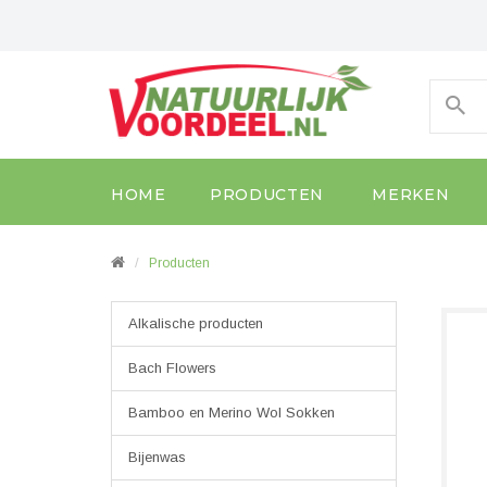
HOME
PRODUCTEN
MERKEN
Producten
Alkalische producten
Bach Flowers
Bamboo en Merino Wol Sokken
Bijenwas