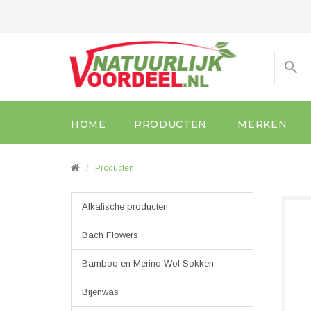
HOME
PRODUCTEN
MERKEN
Producten
Alkalische producten
Bach Flowers
Bamboo en Merino Wol Sokken
Bijenwas