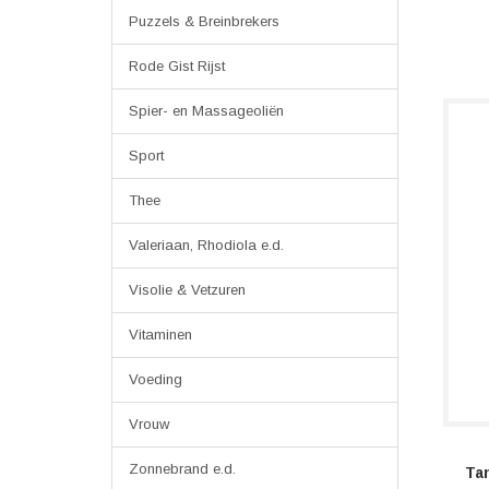
Puzzels & Breinbrekers
Rode Gist Rijst
Spier- en Massageoliën
Sport
Thee
Valeriaan, Rhodiola e.d.
Visolie & Vetzuren
Vitaminen
Voeding
Vrouw
Zonnebrand e.d.