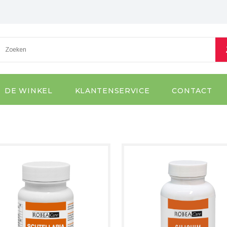
DE WINKEL
KLANTENSERVICE
CONTACT