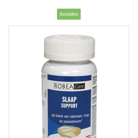
Bestellen