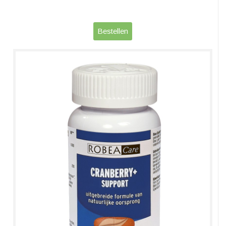
Bestellen