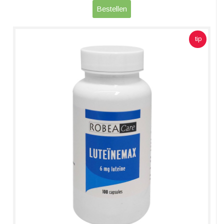
Bestellen
tip