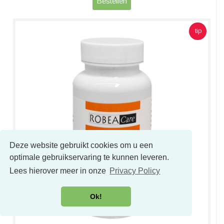
Bestellen
tip
Deze website gebruikt cookies om u een
optimale gebruikservaring te kunnen leveren.
Lees hierover meer in onze
Privacy Policy
Ok!