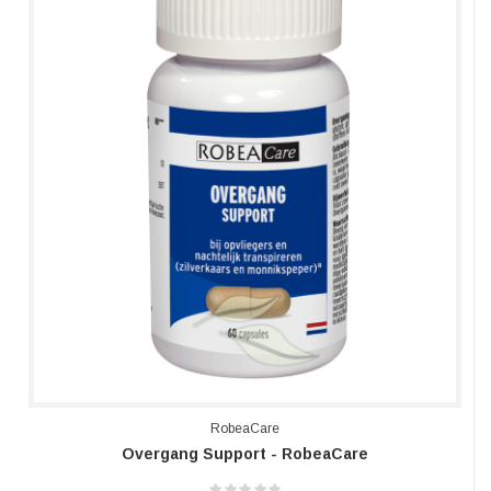
RobeaCare
Overgang Support - RobeaCare