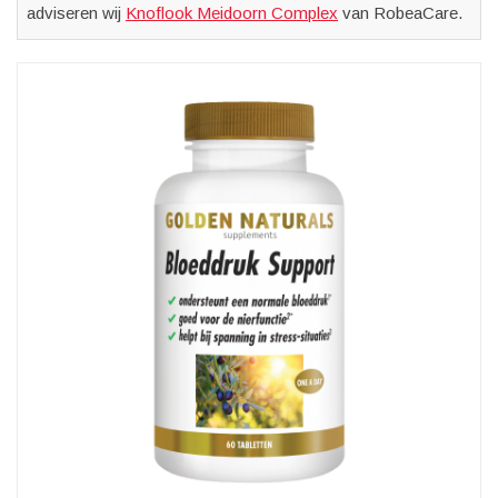
adviseren wij
Knoflook Meidoorn Complex
van RobeaCare.