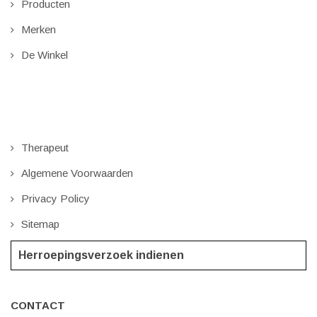
Producten
Merken
De Winkel
Therapeut
Algemene Voorwaarden
Privacy Policy
Sitemap
Herroepingsverzoek indienen
CONTACT