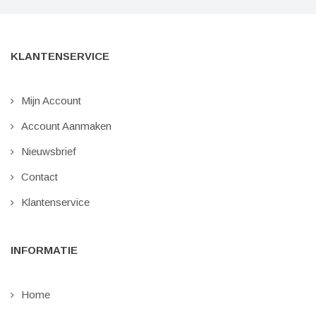
KLANTENSERVICE
Mijn Account
Account Aanmaken
Nieuwsbrief
Contact
Klantenservice
INFORMATIE
Home