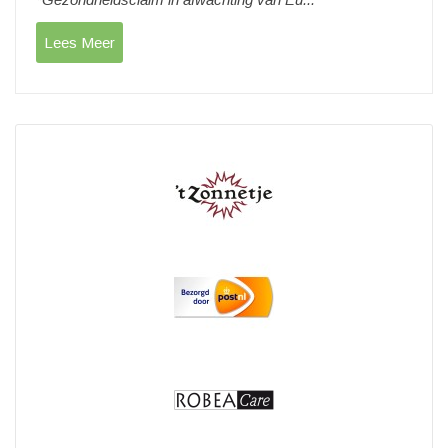
Lees Meer