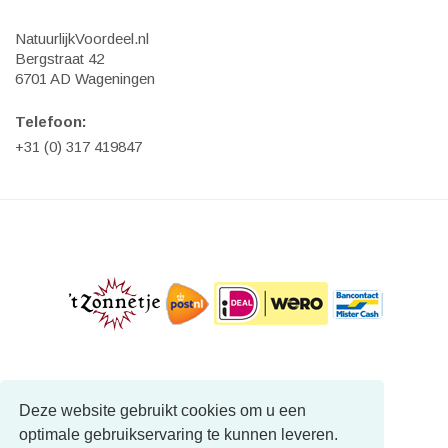
NatuurlijkVoordeel.nl
Bergstraat 42
6701 AD Wageningen
Telefoon:
+31 (0) 317 419847
Deze website gebruikt cookies om u een
optimale gebruikservaring te kunnen leveren.