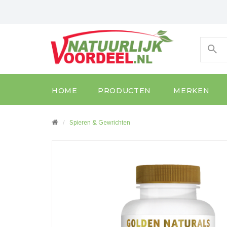
HOME
PRODUCTEN
MERKEN
Spieren & Gewrichten