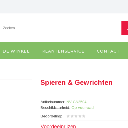
DE WINKEL
KLANTENSERVICE
CONTACT
Spieren & Gewrichten
Artikelnummer:
NV-GN2504
Beschikbaarheid:
Op voorraad
Beoordeling:
Voordeelprijzen