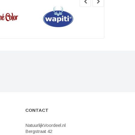
CONTACT
NatuurlijkVoordeel.nl
Bergstraat 42