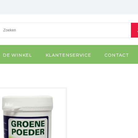
DE WINKEL
KLANTENSERVICE
CONTACT