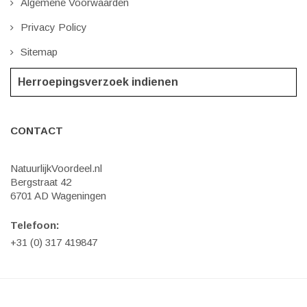
Algemene Voorwaarden
Privacy Policy
Sitemap
Herroepingsverzoek indienen
CONTACT
NatuurlijkVoordeel.nl
Bergstraat 42
6701 AD Wageningen
Telefoon:
+31 (0) 317 419847