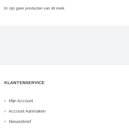
Er zijn geen producten van dit merk.
KLANTENSERVICE
Mijn Account
Account Aanmaken
Nieuwsbrief