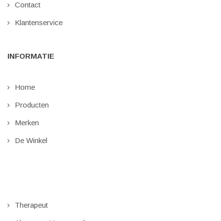
Contact
Klantenservice
INFORMATIE
Home
Producten
Merken
De Winkel
Therapeut