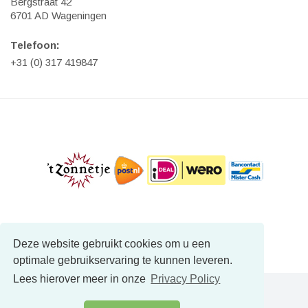
Bergstraat 42
6701 AD Wageningen
Telefoon:
+31 (0) 317 419847
Deze website gebruikt cookies om u een
optimale gebruikservaring te kunnen leveren.
Lees hierover meer in onze
Privacy Policy