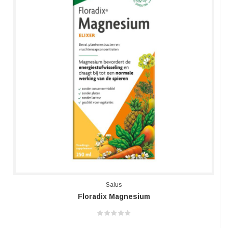
Salus
Floradix Magnesium