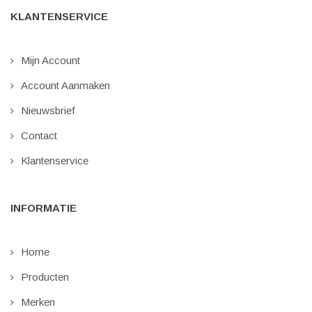
KLANTENSERVICE
Mijn Account
Account Aanmaken
Nieuwsbrief
Contact
Klantenservice
INFORMATIE
Home
Producten
Merken