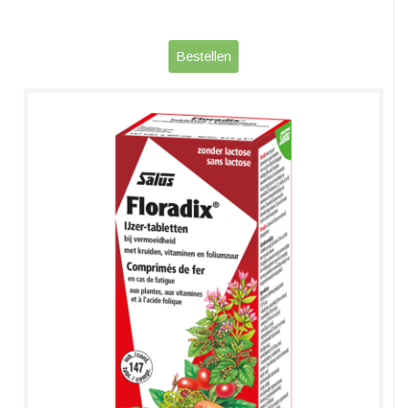
Bestellen