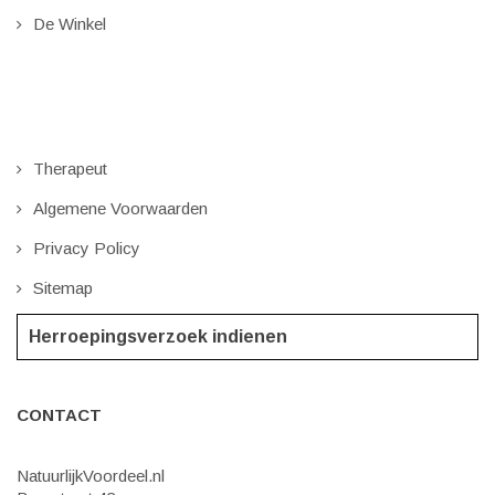
De Winkel
Therapeut
Algemene Voorwaarden
Privacy Policy
Sitemap
Herroepingsverzoek indienen
CONTACT
NatuurlijkVoordeel.nl