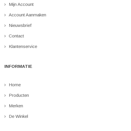
Mijn Account
Account Aanmaken
Nieuwsbrief
Contact
Klantenservice
INFORMATIE
Home
Producten
Merken
De Winkel