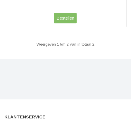
Bestellen
Weergeven 1 t/m 2 van in totaal 2
KLANTENSERVICE