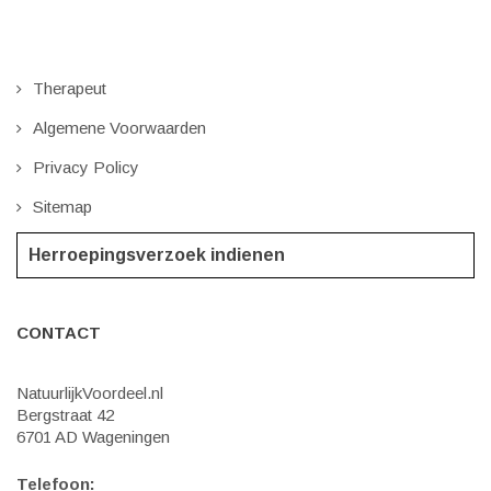
Therapeut
Algemene Voorwaarden
Privacy Policy
Sitemap
Herroepingsverzoek indienen
CONTACT
NatuurlijkVoordeel.nl
Bergstraat 42
6701 AD Wageningen
Telefoon: