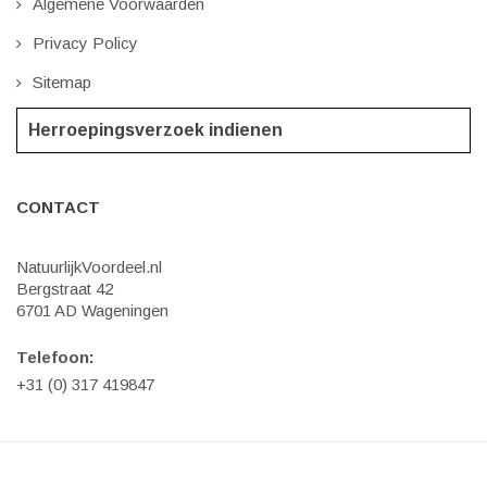
Algemene Voorwaarden
Privacy Policy
Sitemap
Herroepingsverzoek indienen
CONTACT
NatuurlijkVoordeel.nl
Bergstraat 42
6701 AD Wageningen
Telefoon:
+31 (0) 317 419847