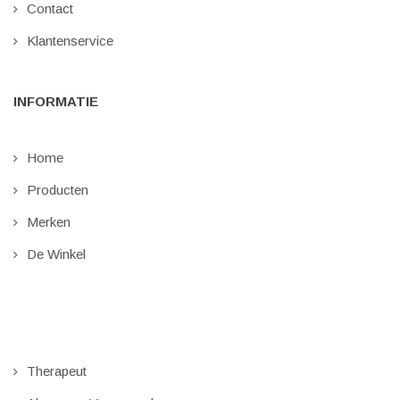
Contact
Klantenservice
INFORMATIE
Home
Producten
Merken
De Winkel
Therapeut