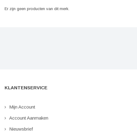
Er zijn geen producten van dit merk.
KLANTENSERVICE
Mijn Account
Account Aanmaken
Nieuwsbrief