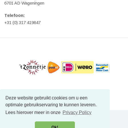
6701 AD Wageningen
Telefoon:
+31 (0) 317 419847
Deze website gebruikt cookies om u een
optimale gebruikservaring te kunnen leveren.
Lees hierover meer in onze
Privacy Policy
Ok!