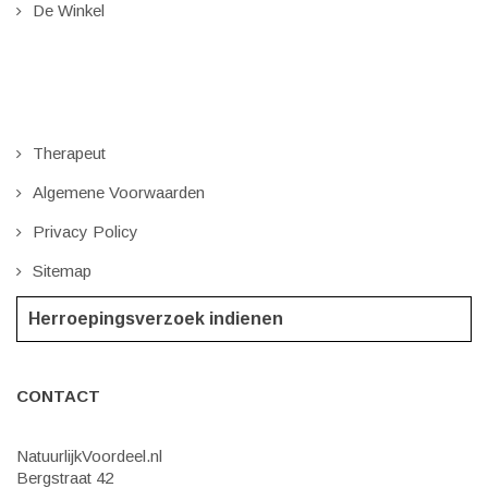
De Winkel
Therapeut
Algemene Voorwaarden
Privacy Policy
Sitemap
Herroepingsverzoek indienen
CONTACT
NatuurlijkVoordeel.nl
Bergstraat 42