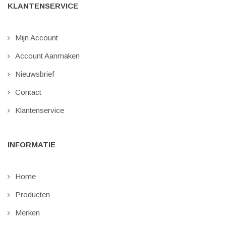
KLANTENSERVICE
Mijn Account
Account Aanmaken
Nieuwsbrief
Contact
Klantenservice
INFORMATIE
Home
Producten
Merken